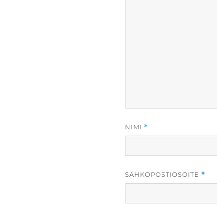
NIMI
*
SÄHKÖPOSTIOSOITE
*