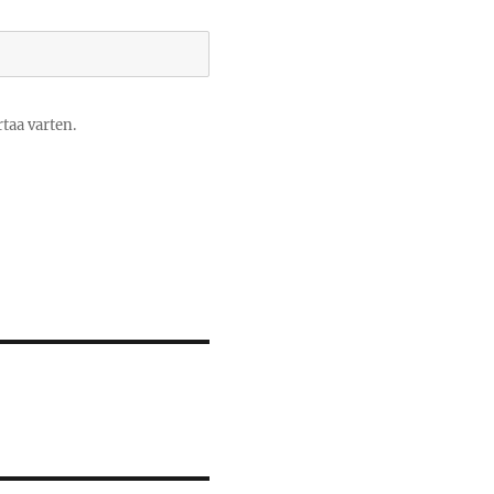
taa varten.