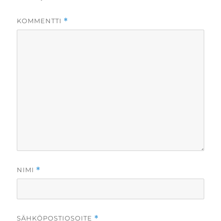
KOMMENTTI
*
NIMI
*
SÄHKÖPOSTIOSOITE
*