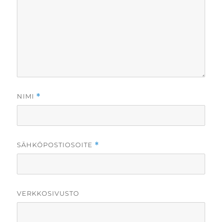
NIMI
*
SÄHKÖPOSTIOSOITE
*
VERKKOSIVUSTO